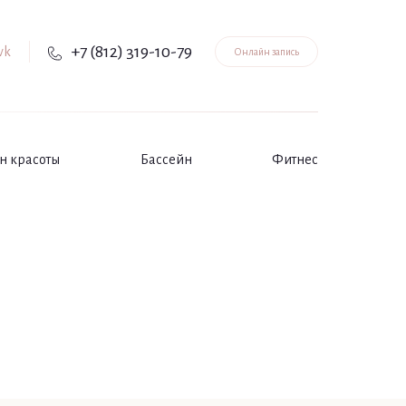
+7 (812) 319-10-79
Онлайн запись
н красоты
Бассейн
Фитнес