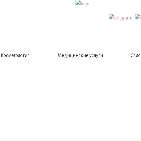
Косметология
Медицинские услуги
Сало