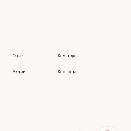
О нас
Команда
Акции
Контакты