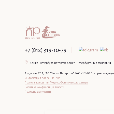
+7 (812) 319-10-79
Санкт - Петербург, Петергоф, Санкт - Петербургский проспект, 34
Академия СПА, "АО "Звезда Петергофа", 2010 - 2026 © Все права защище
Информация для пациентов
Правила посещения Медико-Эстетического центра
Политика конфиденциальности
Правовые документы