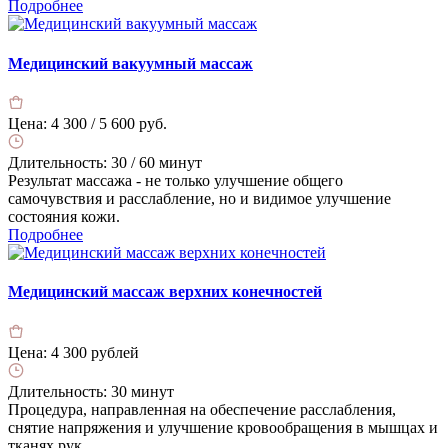
Подробнее
Медицинский вакуумный массаж
Цена:
4 300 / 5 600 руб.
Длительность:
30 / 60 минут
Результат массажа - не только улучшение общего
самочувствия и расслабление, но и видимое улучшение
состояния кожи.
Подробнее
Медицинский массаж верхних конечностей
Цена:
4 300 рублей
Длительность:
30 минут
Процедура, направленная на обеспечение расслабления,
снятие напряжения и улучшение кровообращения в мышцах и
тканях рук.