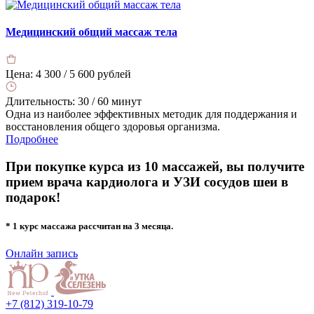
Медицинский общий массаж тела
Цена:
4 300 / 5 600 рублей
Длительность:
30 / 60 минут
Одна из наиболее эффективных методик для поддержания и
восстановления общего здоровья организма.
Подробнее
При покупке курса из 10 массажей, вы получите
прием врача кардиолога и УЗИ сосудов шеи в
подарок!
* 1 курс массажа рассчитан на 3 месяца.
Онлайн запись
+7 (812) 319-10-79