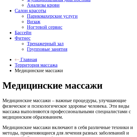
Анализы крови
Салон красоты
Парикмахерские услуги
Визаж
Ногтевой сервис
Бассейн
Фитнес
Тренажерный зал
Групповые занятия
Главная
Территория массажа
Медицинские массажи
Медицинские массажи
Медицинские массажи – важные процедуры, улучшающие
физическое и психологическое здоровье человека. Эти виды
массажа выполняются профессиональными специалистами с
медицинским образованием.
Медицинские массажи включают в себя различные техники и
методы, применяющиеся для лечения разных заболеваний и