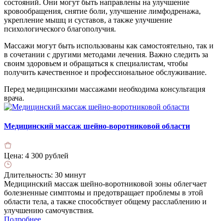
состояний. Они могут быть направлены на улучшение
кровообращения, снятие боли, улучшение лимфодренажа,
укрепление мышц и суставов, а также улучшение
психологического благополучия.
Массажи могут быть использованы как самостоятельно, так и
в сочетании с другими методами лечения. Важно следить за
своим здоровьем и обращаться к специалистам, чтобы
получить качественное и профессиональное обслуживание.
Перед медицинскими массажами необходима консультация
врача.
Медицинский массаж шейно-воротниковой области
Цена:
4 300 рублей
Длительность:
30 минут
Медицинский массаж шейно-воротниковой зоны облегчает
болезненные симптомы и предотвращает проблемы в этой
области тела, а также способствует общему расслаблению и
улучшению самочувствия.
Подробнее