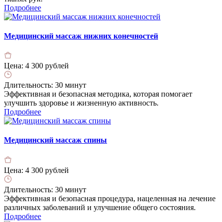
Подробнее
Медицинский массаж нижних конечностей
Цена:
4 300 рублей
Длительность:
30 минут
Эффективная и безопасная методика, которая помогает
улучшить здоровье и жизненную активность.
Подробнее
Медицинский массаж спины
Цена:
4 300 рублей
Длительность:
30 минут
Эффективная и безопасная процедура, нацеленная на лечение
различных заболеваний и улучшение общего состояния.
Подробнее