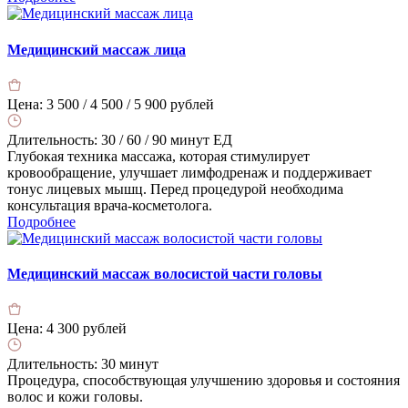
Медицинский массаж лица
Цена:
3 500 / 4 500 / 5 900 рублей
Длительность:
30 / 60 / 90 минут ЕД
Глубокая техника массажа, которая стимулирует
кровообращение, улучшает лимфодренаж и поддерживает
тонус лицевых мышц. Перед процедурой необходима
консультация врача-косметолога.
Подробнее
Медицинский массаж волосистой части головы
Цена:
4 300 рублей
Длительность:
30 минут
Процедура, способствующая улучшению здоровья и состояния
волос и кожи головы.