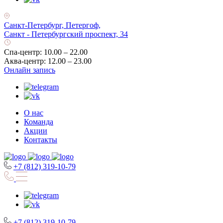
Санкт-Петербург, Петергоф,
Санкт - Петербургский проспект, 34
Спа-центр: 10.00 – 22.00
Аква-центр: 12.00 – 23.00
Онлайн запись
О нас
Команда
Акции
Контакты
+7 (812) 319-10-79
+7 (812) 319-10-79