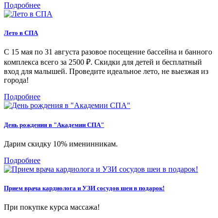
Подробнее
Лето в СПА
С 15 мая по 31 августа разовое посещение бассейна и банного
комплекса всего за 2500 ₽. Скидки для детей и бесплатный
вход для малышей. Проведите идеальное лето, не выезжая из
города!
Подробнее
День рождения в "Академии СПА"
Дарим скидку 10% именинникам.
Подробнее
Прием врача кардиолога и УЗИ сосудов шеи в подарок!
При покупке курса массажа!