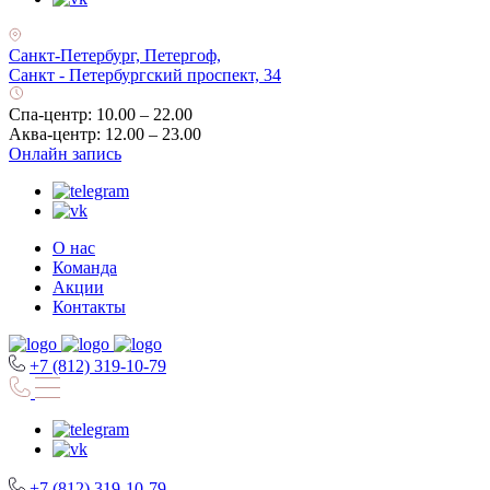
Санкт-Петербург, Петергоф,
Санкт - Петербургский проспект, 34
Спа-центр: 10.00 – 22.00
Аква-центр: 12.00 – 23.00
Онлайн запись
О нас
Команда
Акции
Контакты
+7 (812) 319-10-79
+7 (812) 319-10-79