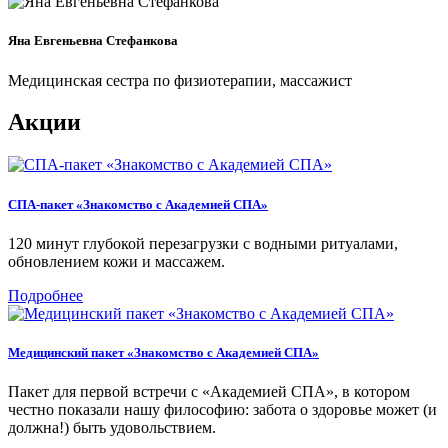
Яна Евгеньевна Стефанкова
Медицинская сестра по физиотерапии, массажист
Акции
СПА-пакет «Знакомство с Академией СПА»
120 минут глубокой перезагрузки с водными ритуалами,
обновлением кожи и массажем.
Подробнее
Медицинский пакет «Знакомство с Академией СПА»
Пакет для первой встречи с «Академией СПА», в котором
честно показали нашу философию: забота о здоровье может (и
должна!) быть удовольствием.