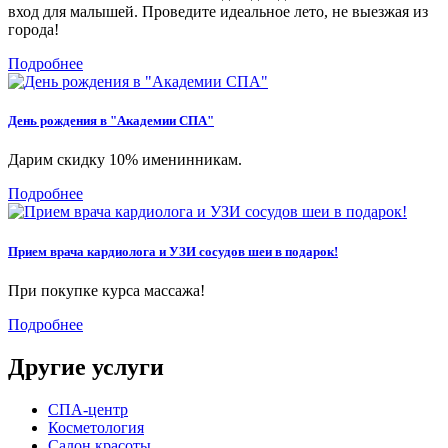
вход для малышей. Проведите идеальное лето, не выезжая из
города!
Подробнее
День рождения в "Академии СПА"
Дарим скидку 10% именинникам.
Подробнее
Прием врача кардиолога и УЗИ сосудов шеи в подарок!
При покупке курса массажа!
Подробнее
Другие услуги
СПА-центр
Косметология
Салон красоты