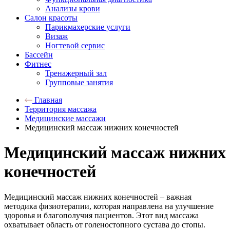
Анализы крови
Салон красоты
Парикмахерские услуги
Визаж
Ногтевой сервис
Бассейн
Фитнес
Тренажерный зал
Групповые занятия
Главная
Территория массажа
Медицинские массажи
Медицинский массаж нижних конечностей
Медицинский массаж нижних
конечностей
Медицинский массаж нижних конечностей – важная
методика физиотерапии, которая направлена на улучшение
здоровья и благополучия пациентов. Этот вид массажа
охватывает область от голеностопного сустава до стопы.