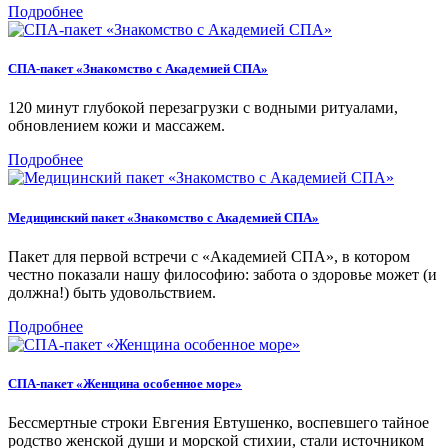
Подробнее
СПА-пакет «Знакомство с Академией СПА»
120 минут глубокой перезагрузки с водными ритуалами,
обновлением кожи и массажем.
Подробнее
Медицинский пакет «Знакомство с Академией СПА»
Пакет для первой встречи с «Академией СПА», в котором
честно показали нашу философию: забота о здоровье может (и
должна!) быть удовольствием.
Подробнее
СПА-пакет «Женщина особенное море»
Бессмертные строки Евгения Евтушенко, воспевшего тайное
родство женской души и морской стихии, стали источником