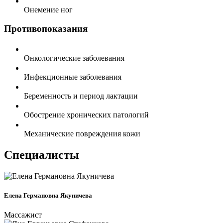
Онемение ног
Противопоказания
Онкологические заболевания
Инфекционные заболевания
Беременность и период лактации
Обострение хронических патологий
Механические повреждения кожи
Специалисты
Елена Германовна Якуничева
Массажист