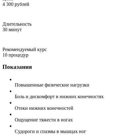
4 300 рублей
Длительность
30 минут
Рекомендуемый курс
10 процедур
Показания
Повышенные физические нагрузки
Боль и дискомфорт в нижних конечностях
Отеки нижних конечностей
Ощущение тяжести в ногах
Судороги и спазмы в мышцах ног