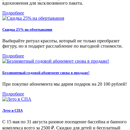
вдохновения для эксклюзивного пакета.
Подробнее
Скидка 25% на обертывания
Выбирайте ритуал красоты, который не только преобразит
фигуру, но и подарит расслабление по выгодной стоимости.
Подробнее
Безлимитный годовой абонемент снова в продаже!
При покупке абонемента мы дарим подарок на 20 100 рублей!
Подробнее
Лето в СПА
С 15 мая по 31 августа разовое посещение бассейна и банного
комплекса всего за 2500 ₽. Скидки для детей и бесплатный