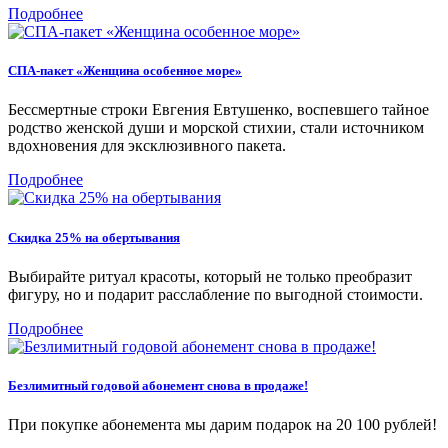
Подробнее
СПА-пакет «Женщина особенное море»
Бессмертные строки Евгения Евтушенко, воспевшего тайное
родство женской души и морской стихии, стали источником
вдохновения для эксклюзивного пакета.
Подробнее
Скидка 25% на обертывания
Выбирайте ритуал красоты, который не только преобразит
фигуру, но и подарит расслабление по выгодной стоимости.
Подробнее
Безлимитный годовой абонемент снова в продаже!
При покупке абонемента мы дарим подарок на 20 100 рублей!