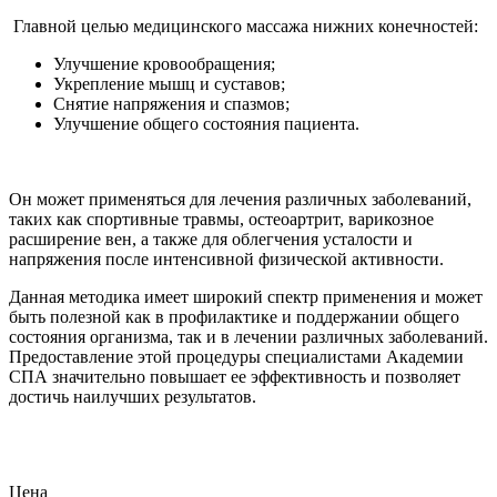
Главной целью медицинского массажа нижних конечностей:
Улучшение кровообращения;
Укрепление мышц и суставов;
Снятие напряжения и спазмов;
Улучшение общего состояния пациента.
Он может применяться для лечения различных заболеваний,
таких как спортивные травмы, остеоартрит, варикозное
расширение вен, а также для облегчения усталости и
напряжения после интенсивной физической активности.
Данная методика имеет широкий спектр применения и может
быть полезной как в профилактике и поддержании общего
состояния организма, так и в лечении различных заболеваний.
Предоставление этой процедуры специалистами Академии
СПА значительно повышает ее эффективность и позволяет
достичь наилучших результатов.
Цена